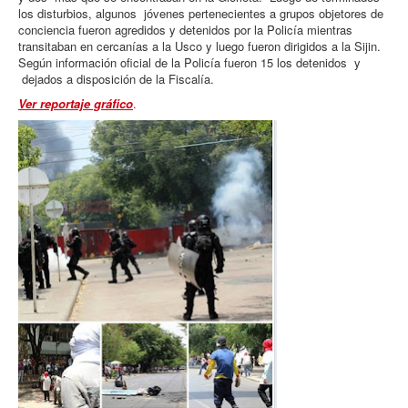
los disturbios, algunos jóvenes pertenecientes a grupos objetores de
conciencia fueron agredidos y detenidos por la Policía mientras
transitaban en cercanías a la Usco y luego fueron dirigidos a la Sijin.
Según información oficial de la Policía fueron 15 los detenidos y
dejados a disposición de la Fiscalía.
Ver reportaje gráfico
.