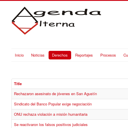
Inicio
Noticias
Derechos
Reportajes
Procesos
Cu
Title
Rechazaron asesinato de jóvenes en San Agustín
Sindicato del Banco Popular exige negociación
ONU rechaza violación a misión humanitaria
Se reactivaron los falsos positivos judiciales