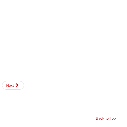
Next
Back to Top