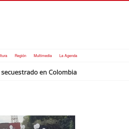
ltura
Región
Multimedia
La Agenda
o secuestrado en Colombia