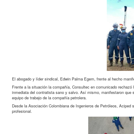
El abogado y líder sindical, Edwin Palma Egem, frente al hecho manif
Frente a la situación la compañía, Consultec en comunicado rechazó la
inmediata del contratista sano y salvo. Así mismo, manifestaron que 
equipo de trabajo de la compañía petrolera.
Desde la Asociación Colombiana de Ingenieros de Petróleos, Aciped se 
profesional.