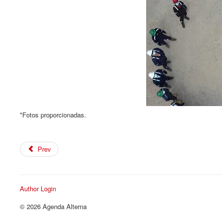
*Fotos proporcionadas.
Prev
Author Login
© 2026 Agenda Alterna