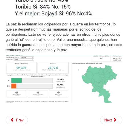
La paz la reclaman los golpeados por la guerra en los territorios, lo
que se despertaron muchas mañanas por el sonido de los
bombardeos. Esto se ve reflejado además en otros municipios donde
ganó el “sí” como Trujillo en el Valle, una muestra que quienes han
sufrido la guerra son lo que llaman con mayor fuerza a la paz, en esos
territorios ganó la esperanza y la paz.
Prev
Next