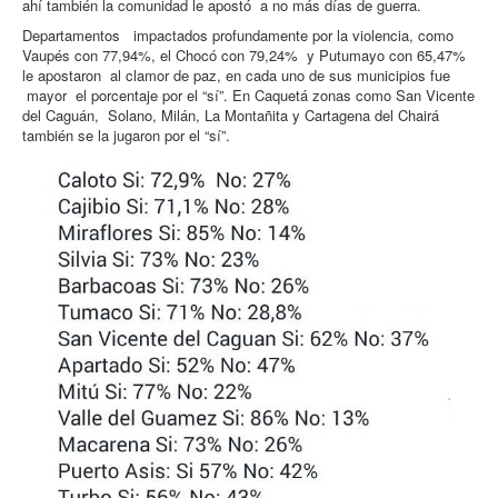
ahí también la comunidad le apostó a no más días de guerra.
Departamentos impactados profundamente por la violencia, como
Vaupés con 77,94%, el Chocó con 79,24% y Putumayo con 65,47%
le apostaron al clamor de paz, en cada uno de sus municipios fue
mayor el porcentaje por el “sí”. En Caquetá zonas como San Vicente
del Caguán, Solano, Milán, La Montañita y Cartagena del Chairá
también se la jugaron por el “sí”.