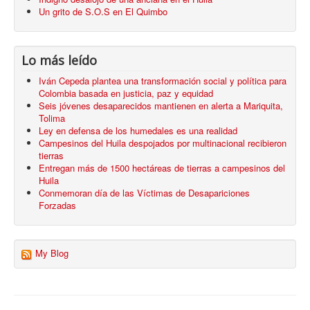
Un grito de S.O.S en El Quimbo
Lo más leído
Iván Cepeda plantea una transformación social y política para
Colombia basada en justicia, paz y equidad
Seis jóvenes desaparecidos mantienen en alerta a Mariquita,
Tolima
Ley en defensa de los humedales es una realidad
Campesinos del Huila despojados por multinacional recibieron
tierras
Entregan más de 1500 hectáreas de tierras a campesinos del
Huila
Conmemoran día de las Víctimas de Desapariciones
Forzadas
My Blog