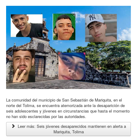
La comunidad del municipio de San Sebastián de Mariquita, en el
norte del Tolima, se encuentra atemorizada ante la desaparición de
seis adolescentes y jóvenes en circunstancias que hasta el momento
no han sido esclarecidas por las autoridades.
Leer más: Seis jóvenes desaparecidos mantienen en alerta a
Mariquita, Tolima